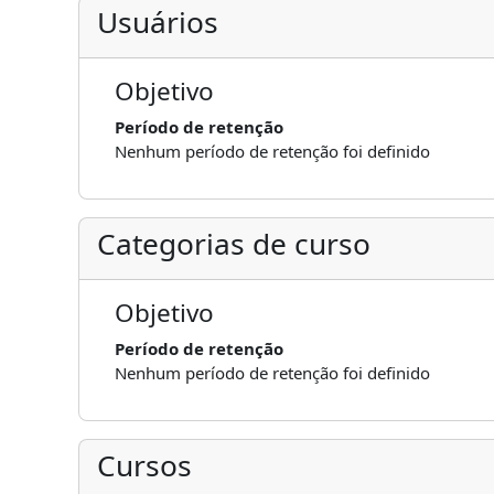
Usuários
Objetivo
Período de retenção
Nenhum período de retenção foi definido
Categorias de curso
Objetivo
Período de retenção
Nenhum período de retenção foi definido
Cursos