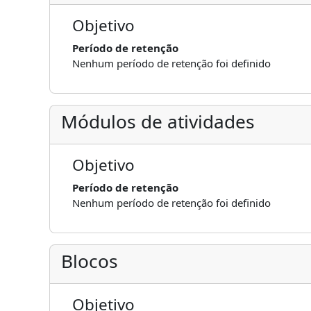
Objetivo
Período de retenção
Nenhum período de retenção foi definido
Módulos de atividades
Objetivo
Período de retenção
Nenhum período de retenção foi definido
Blocos
Objetivo